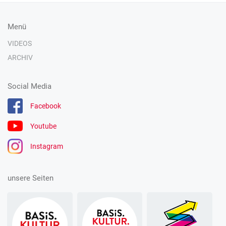
Menü
VIDEOS
ARCHIV
Social Media
Facebook
Youtube
Instagram
unsere Seiten