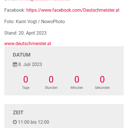
Facebook:
https://www.facebook.com/Deutschmeister.at
Foto: Karin Vogt / NowoPhoto
Stand: 20. April 2023
www.deutschmeister.at
DATUM
8. Juli 2023
0
0
0
0
Tage
Stunden
Minuten
Sekunden
ZEIT
11:00 bis 12:00