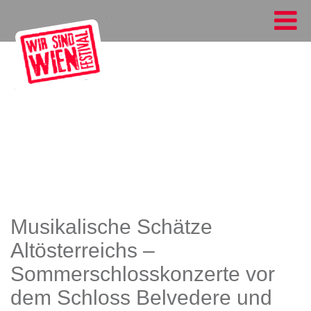
Musikalische Schätze
Altösterreichs –
Sommerschlosskonzerte vor
dem Schloss Belvedere und