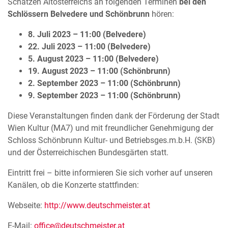
Schätzen Altösterreichs an folgenden Terminen
bei den
Schlössern Belvedere und Schönbrunn
hören:
8. Juli 2023 – 11:00 (Belvedere)
22. Juli 2023 – 11:00 (Belvedere)
5. August 2023 – 11:00 (Belvedere)
19. August 2023 – 11:00 (Schönbrunn)
2. September 2023 – 11:00 (Schönbrunn)
9. September 2023 – 11:00 (Schönbrunn)
Diese Veranstaltungen finden dank der Förderung der Stadt
Wien Kultur (MA7) und mit freundlicher Genehmigung der
Schloss Schönbrunn Kultur- und Betriebsges.m.b.H. (SKB)
und der Österreichischen Bundesgärten statt.
Eintritt frei – bitte informieren Sie sich vorher auf unseren
Kanälen, ob die Konzerte stattfinden:
Webseite:
http://www.deutschmeister.at
E-Mail:
office@deutschmeister.at