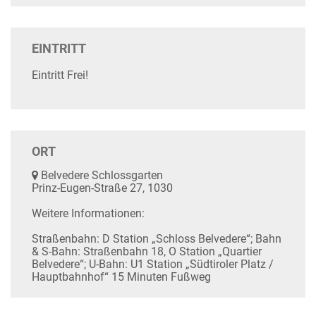
EINTRITT
Eintritt Frei!
ORT
Belvedere Schlossgarten
Prinz-Eugen-Straße 27, 1030
Weitere Informationen:
Straßenbahn: D Station „Schloss Belvedere“; Bahn
& S-Bahn: Straßenbahn 18, O Station „Quartier
Belvedere“; U-Bahn: U1 Station „Südtiroler Platz /
Hauptbahnhof“ 15 Minuten Fußweg