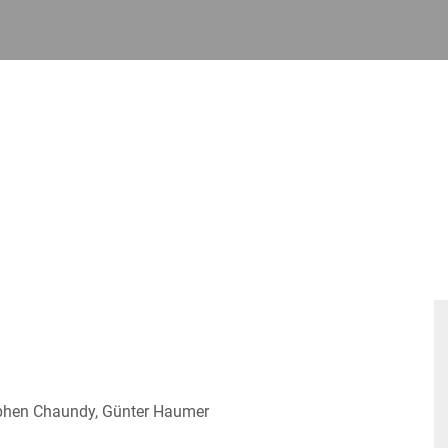
ephen Chaundy, Günter Haumer