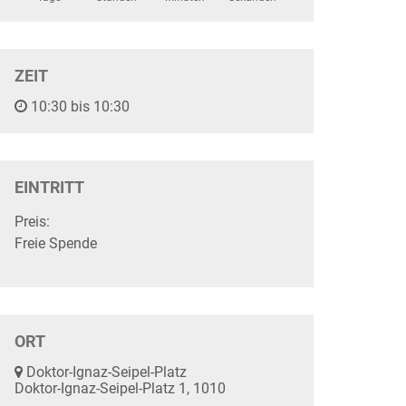
ZEIT
10:30 bis 10:30
EINTRITT
Preis:
Freie Spende
ORT
Doktor-Ignaz-Seipel-Platz
Doktor-Ignaz-Seipel-Platz 1, 1010