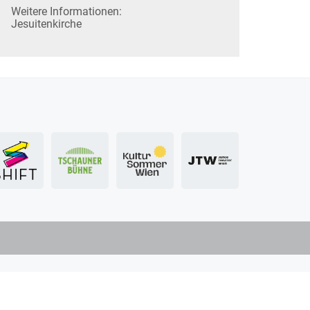
Weitere Informationen:
Jesuitenkirche