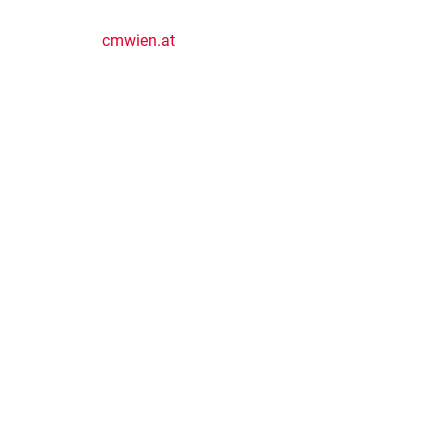
cmwien.at