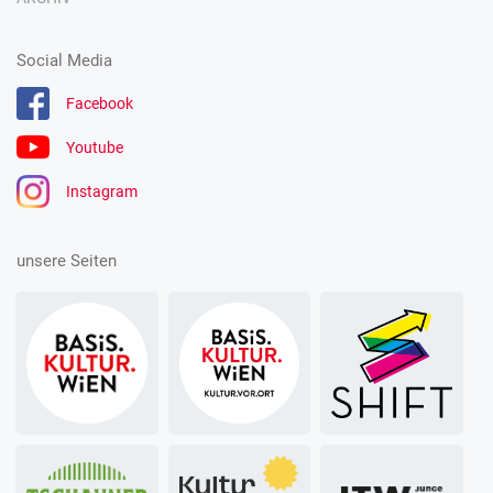
Social Media
Facebook
Youtube
Instagram
unsere Seiten