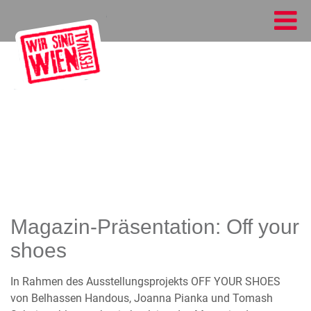
Magazin-Präsentation: Off your
shoes
In Rahmen des Ausstellungsprojekts OFF YOUR SHOES
von Belhassen Handous, Joanna Pianka und Tomash