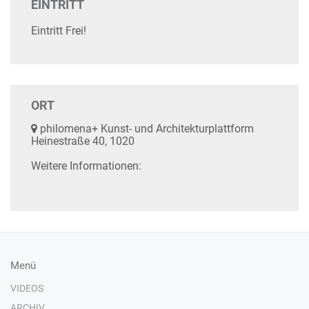
EINTRITT
Eintritt Frei!
ORT
philomena+ Kunst- und Architekturplattform
Heinestraße 40, 1020
Weitere Informationen:
Menü
VIDEOS
ARCHIV