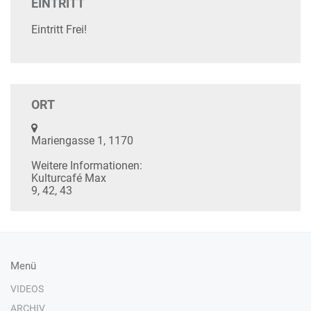
EINTRITT
Eintritt Frei!
ORT
Mariengasse 1, 1170
Weitere Informationen:
Kulturcafé Max
9, 42, 43
Menü
VIDEOS
ARCHIV