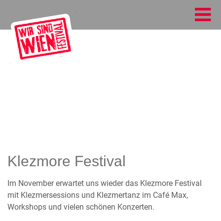
Klezmore Festival
Im November erwartet uns wieder das Klezmore Festival
mit Klezmersessions und Klezmertanz im Café Max,
Workshops und vielen schönen Konzerten.