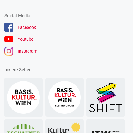
Social Media
Facebook
Youtube
Instagram
unsere Seiten