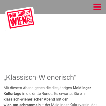
„Klassisch-Wienerisch“
Mit diesem Abend gehen die diesjährigen
Meidlinger
Kulturtage
in die dritte Runde: Es erwartet Sie ein
klassisch-wienerischer Abend
mit den
wien.ton.schrammeln
–
der Meidlinger Kulturverein lädt