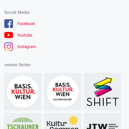
Social Media
Facebook
Youtube
Instagram
unsere Seiten