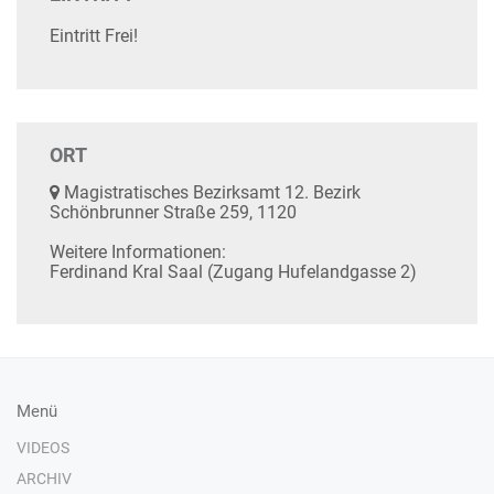
Eintritt Frei!
ORT
Magistratisches Bezirksamt 12. Bezirk
Schönbrunner Straße 259, 1120
Weitere Informationen:
Ferdinand Kral Saal (Zugang Hufelandgasse 2)
Menü
VIDEOS
ARCHIV