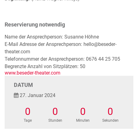
Reservierung notwendig
Name der Ansprechperson: Susanne Höhne
E-Mail Adresse der Ansprechperson: hello@beseder-
theater.com
Telefonnummer der Ansprechperson: 0676 44 25 705
Begrenzte Anzahl von Sitzplätzen: 50
www.beseder-theater.com
DATUM
27. Januar 2024
0
0
0
0
Tage
Stunden
Minuten
Sekunden