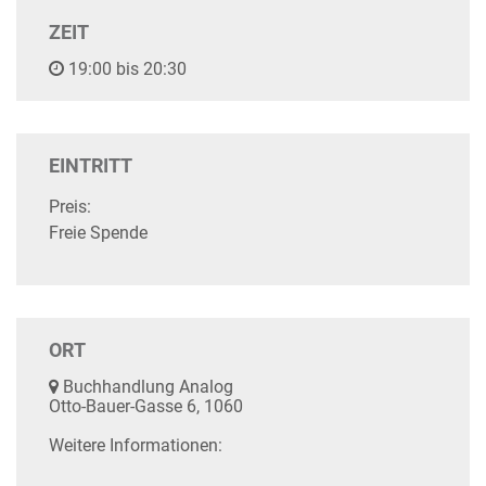
ZEIT
19:00 bis 20:30
EINTRITT
Preis:
Freie Spende
ORT
Buchhandlung Analog
Otto-Bauer-Gasse 6, 1060
Weitere Informationen: