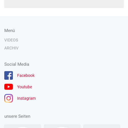
Menü
VIDEOS
ARCHIV
Social Media
Facebook
Youtube
Instagram
unsere Seiten