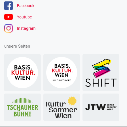
Facebook
Youtube
Instagram
unsere Seiten