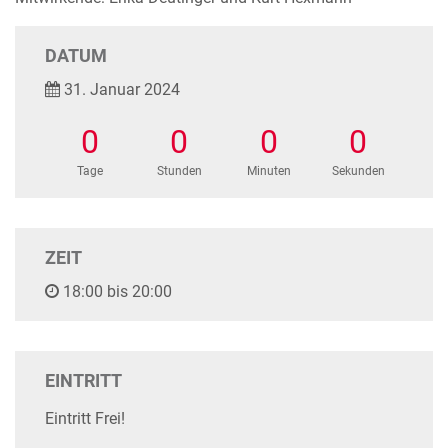
DATUM
31. Januar 2024
0
0
0
0
Tage
Stunden
Minuten
Sekunden
ZEIT
18:00 bis 20:00
EINTRITT
Eintritt Frei!