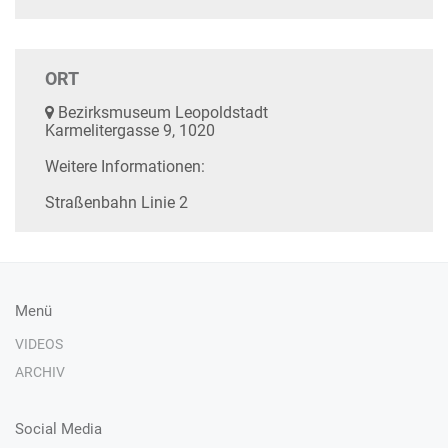
ORT
Bezirksmuseum Leopoldstadt
Karmelitergasse 9, 1020
Weitere Informationen:
Straßenbahn Linie 2
Menü
VIDEOS
ARCHIV
Social Media