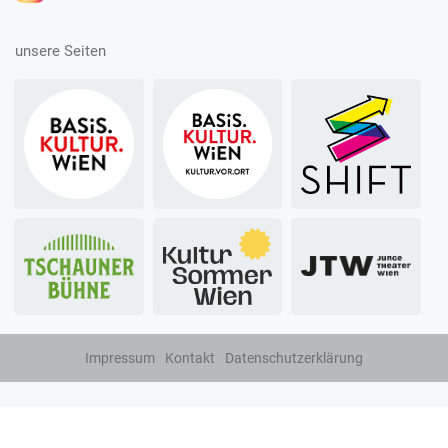
unsere Seiten
Impressum
Kontakt
Datenschutzerklärung