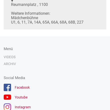
Reumannplatz , 1100
Weitere Informationen:
Mädchenbühne
U1, 6, 11, 7A, 14A, 65A, 66A, 68A, 68B, 227
Menü
VIDEOS
ARCHIV
Social Media
Facebook
Youtube
Instagram