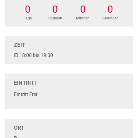
0
0
0
0
Tage
Stunden
Minuten
Sekunden
ZEIT
18:00 bis 19:00
EINTRITT
Eintritt Frei!
ORT