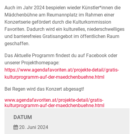
Auch im Jahr 2024 bespielen wieder Künstler*innen die
Mädchenbühne am Reumannplatz im Rahmen einer
Konzertserie gefördert durch die Kulturkommission
Favoriten. Dadurch wird ein kulturelles, niederschwelliges
und barrierefreies Gratisangebot im öffentlichen Raum
geschaffen.
Das Aktuelle Programm findest du auf Facebook oder
unserer Projekthomepage:
https://www.agendafavoriten.at/projekte-detail/gratis-
kulturprogramm-auf-der-maedchenbuehne.html
Bei Regen wird das Konzert abgesagt!
www.agendafavoriten.at/projekte-detail/gratis-
kulturprogramm-auf-der-maedchenbuehne.html
DATUM
20. Juni 2024