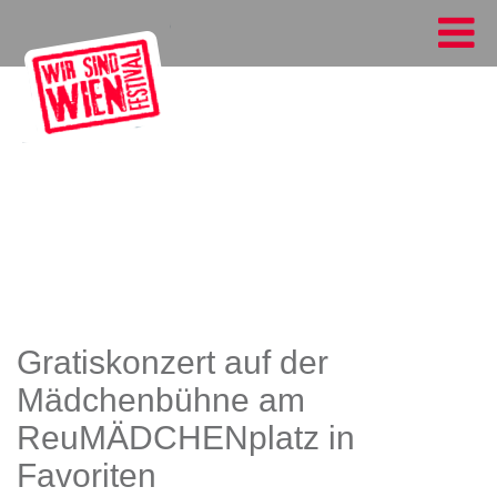
Gratiskonzert auf der
Mädchenbühne am
ReuMÄDCHENplatz in
Favoriten