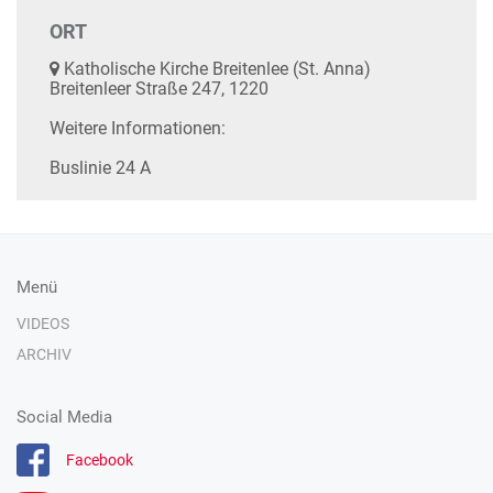
ORT
Katholische Kirche Breitenlee (St. Anna)
Breitenleer Straße 247, 1220
Weitere Informationen:
Buslinie 24 A
Menü
VIDEOS
ARCHIV
Social Media
Facebook