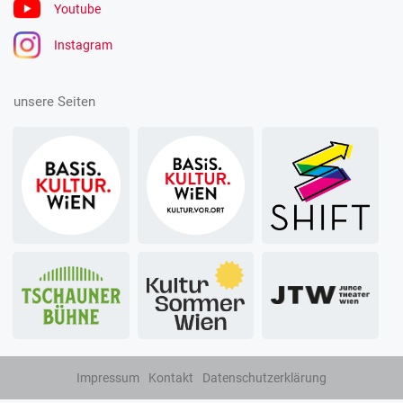
Youtube
Instagram
unsere Seiten
Impressum
Kontakt
Datenschutzerklärung