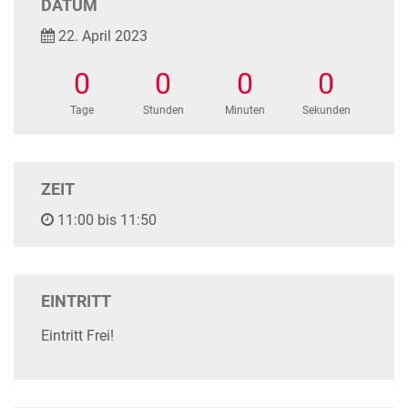
DATUM
22. April 2023
0
0
0
0
Tage
Stunden
Minuten
Sekunden
ZEIT
11:00 bis 11:50
EINTRITT
Eintritt Frei!