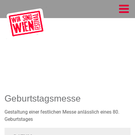
Geburtstagsmesse
Gestaltung einer festlichen Messe anlässlich eines 80.
Geburtstages