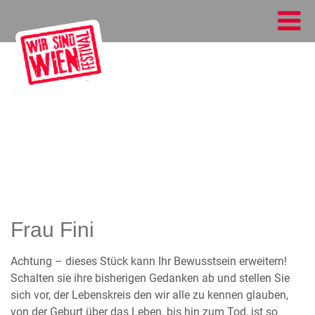
Frau Fini
Achtung – dieses Stück kann Ihr Bewusstsein erweitern!
Schalten sie ihre bisherigen Gedanken ab und stellen Sie
sich vor, der Lebenskreis den wir alle zu kennen glauben,
von der Geburt über das Leben, bis hin zum Tod, ist so