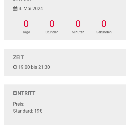
3. Mai 2024
0
0
0
0
Tage
Stunden
Minuten
Sekunden
ZEIT
19:00 bis 21:30
EINTRITT
Preis:
Standard: 19€