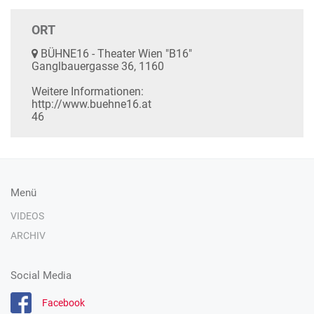
ORT
BÜHNE16 - Theater Wien "B16"
Ganglbauergasse 36, 1160
Weitere Informationen:
http://www.buehne16.at
46
Menü
VIDEOS
ARCHIV
Social Media
Facebook