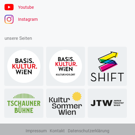
Youtube
Instagram
unsere Seiten
Impressum
Kontakt
Datenschutzerklärung