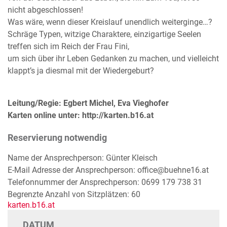
nicht abgeschlossen!
Was wäre, wenn dieser Kreislauf unendlich weiterginge…?
Schräge Typen, witzige Charaktere, einzigartige Seelen
treffen sich im Reich der Frau Fini,
um sich über ihr Leben Gedanken zu machen, und vielleicht
klappt’s ja diesmal mit der Wiedergeburt?
Leitung/Regie: Egbert Michel, Eva Vieghofer
Karten online unter: http://karten.b16.at
Reservierung notwendig
Name der Ansprechperson: Günter Kleisch
E-Mail Adresse der Ansprechperson: office@buehne16.at
Telefonnummer der Ansprechperson: 0699 179 738 31
Begrenzte Anzahl von Sitzplätzen: 60
karten.b16.at
DATUM