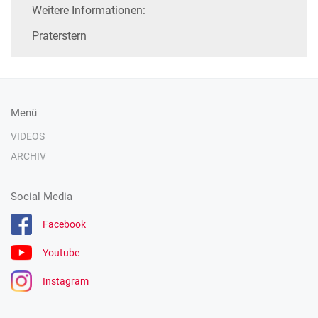
Weitere Informationen:
Praterstern
Menü
VIDEOS
ARCHIV
Social Media
Facebook
Youtube
Instagram