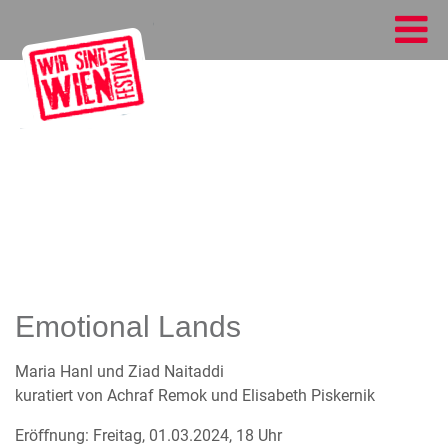
Emotional Lands
Maria Hanl und Ziad Naitaddi
kuratiert von Achraf Remok und Elisabeth Piskernik
Eröﬀnung: Freitag, 01.03.2024, 18 Uhr