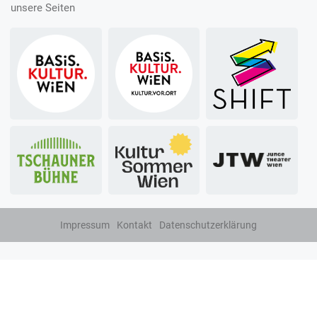
unsere Seiten
Impressum
Kontakt
Datenschutzerklärung