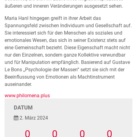
äußeren und inneren Veränderungen ausgesetzt sehen.
Maria Hanl hingegen greift in ihrer Arbeit das
Spannungsfeld zwischen Individuum und Gesellschaft auf.
Sie interessiert sich für den Menschen als soziales und
emotionales Wesen, das sich in seiner Existenz stets auf
eine Gemeinschaft bezieht. Diese Eigenschaft macht nicht
nur den Einzelnen, sondern ganze Kollektive verwundbar
und für Manipulation empfänglich. Basierend auf Gustave
Le Bons „Psychologie der Massen“ setzt sie sich mit der
Beeinflussung von Emotionen als Machtinstrument
auseinander.
www.philomena.plus
DATUM
2. März 2024
0
0
0
0