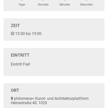
Tage
Stunden
Minuten
Sekunden
ZEIT
15:00 bis 19:00
EINTRITT
Eintritt Frei!
ORT
philomena+ Kunst- und Architekturplattform
Heinestraße 40, 1020