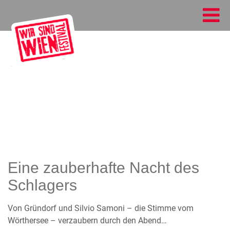
Eine zauberhafte Nacht des
Schlagers
Von Gründorf und Silvio Samoni – die Stimme vom
Wörthersee – verzaubern durch den Abend…