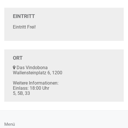
EINTRITT
Eintritt Frei!
ORT
Das Vindobona
Wallensteinplatz 6, 1200
Weitere Informationen:
Einlass: 18:00 Uhr
5, 5B, 33
Menü