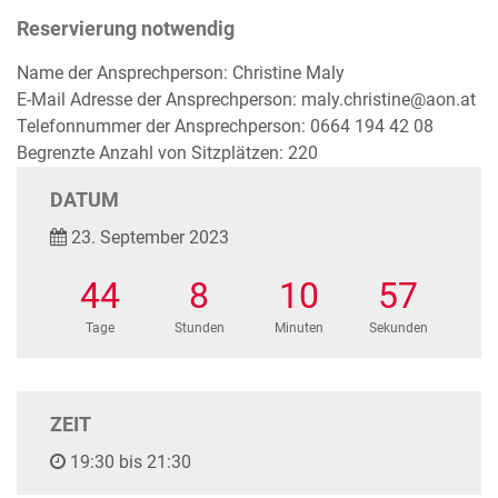
Reservierung notwendig
Name der Ansprechperson: Christine Maly
E-Mail Adresse der Ansprechperson: maly.christine@aon.at
Telefonnummer der Ansprechperson: 0664 194 42 08
Begrenzte Anzahl von Sitzplätzen: 220
DATUM
23. September 2023
44
8
10
57
Tage
Stunden
Minuten
Sekunden
ZEIT
19:30 bis 21:30