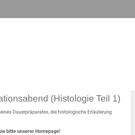
ionsabend (Histologie Teil 1)
eines Dauerpräparates, die histologische Erläuterung
ie bitte unserer Homepage!