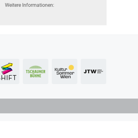
Weitere Informationen: