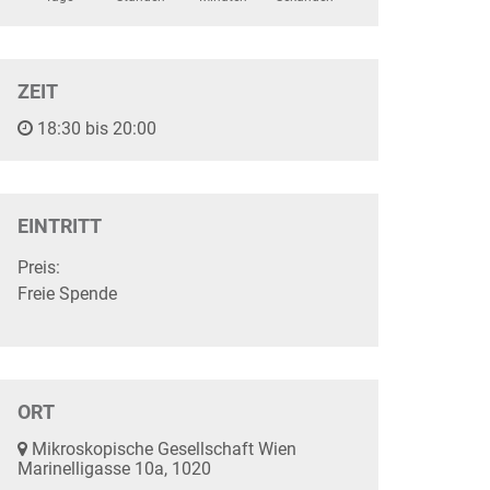
ZEIT
18:30 bis 20:00
EINTRITT
Preis:
Freie Spende
ORT
Mikroskopische Gesellschaft Wien
Marinelligasse 10a, 1020