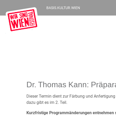
BASIS.KULTUR.WIEN
Dr. Thomas Kann: Präparat
Dieser Termin dient zur Färbung und Anfertigung 
dazu gibt es im 2. Teil.
Kurzfristige Programmänderungen entnehmen s