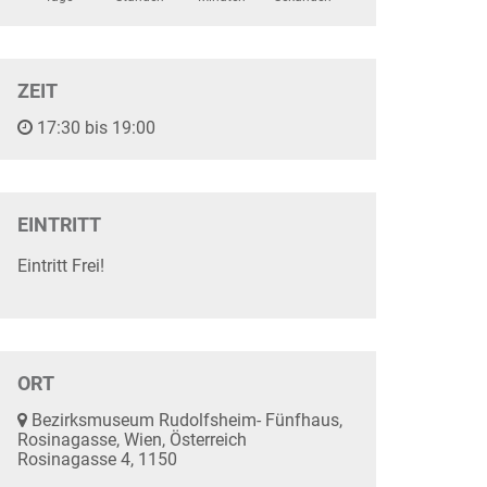
ZEIT
17:30 bis 19:00
EINTRITT
Eintritt Frei!
ORT
Bezirksmuseum Rudolfsheim- Fünfhaus,
Rosinagasse, Wien, Österreich
Rosinagasse 4, 1150