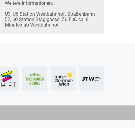
Weitere Informationen:
U3, U6 Station Westbahnhof. Straßenbahn
52, 60 Station Staglgasse. Zu Fuß ca. 8
Minuten ab Westbahnhof