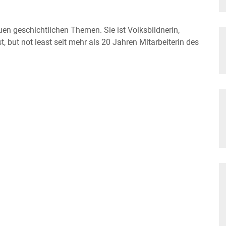
uen geschichtlichen Themen. Sie ist Volksbildnerin,
st, but not least seit mehr als 20 Jahren Mitarbeiterin des