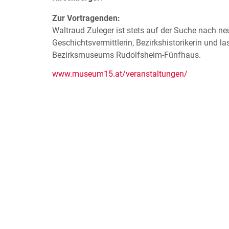
Zur Vortragenden:
Waltraud Zuleger ist stets auf der Suche nach ne
Geschichtsvermittlerin, Bezirkshistorikerin und la
Bezirksmuseums Rudolfsheim-Fünfhaus.
www.museum15.at/veranstaltungen/