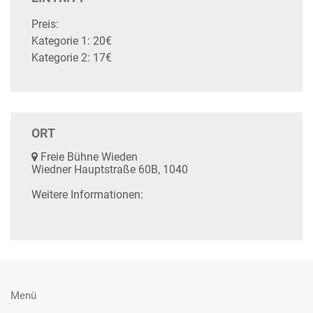
Preis:
Kategorie 1: 20€
Kategorie 2: 17€
ORT
Freie Bühne Wieden
Wiedner Hauptstraße 60B, 1040
Weitere Informationen:
Menü