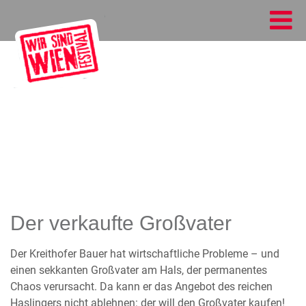
Der verkaufte Großvater
Der Kreithofer Bauer hat wirtschaftliche Probleme – und
einen sekkanten Großvater am Hals, der permanentes
Chaos verursacht. Da kann er das Angebot des reichen
Haslingers nicht ablehnen: der will den Großvater kaufen!