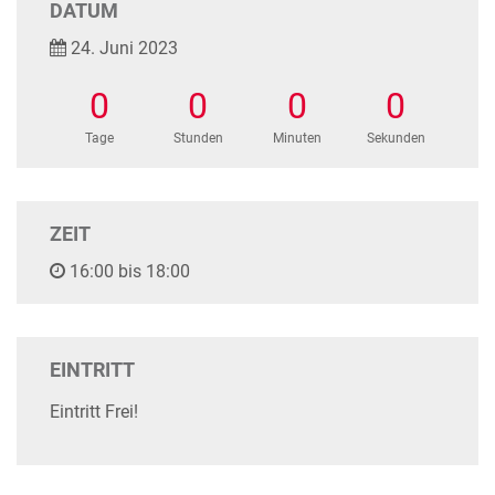
DATUM
24. Juni 2023
0
0
0
0
Tage
Stunden
Minuten
Sekunden
ZEIT
16:00 bis 18:00
EINTRITT
Eintritt Frei!