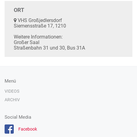
ORT
VHS Großjedlersdorf
Siemensstraße 17, 1210
Weitere Informationen:
Großer Saal
Straßenbahn 31 und 30, Bus 31A
Menü
VIDEOS
ARCHIV
Social Media
Facebook