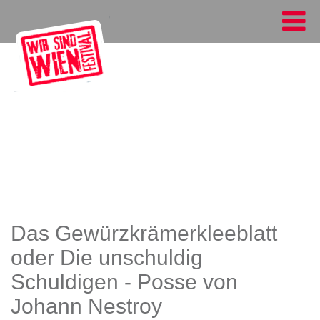
Das Gewürzkrämerkleeblatt
oder Die unschuldig
Schuldigen - Posse von
Johann Nestroy