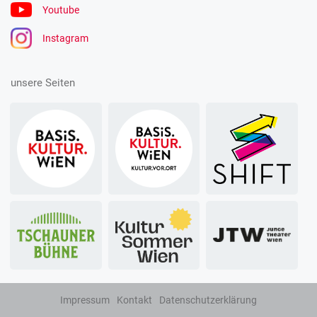
Youtube
Instagram
unsere Seiten
Impressum
Kontakt
Datenschutzerklärung