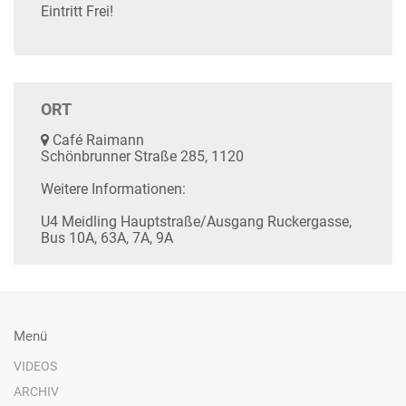
Eintritt Frei!
ORT
Café Raimann
Schönbrunner Straße 285, 1120
Weitere Informationen:
U4 Meidling Hauptstraße/Ausgang Ruckergasse,
Bus 10A, 63A, 7A, 9A
Menü
VIDEOS
ARCHIV