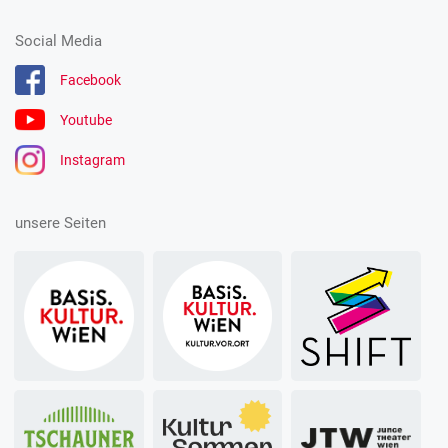
Social Media
Facebook
Youtube
Instagram
unsere Seiten