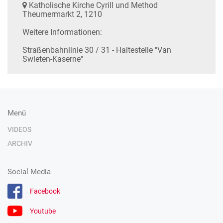
Katholische Kirche Cyrill und Method
Theumermarkt 2, 1210
Weitere Informationen:
Straßenbahnlinie 30 / 31 - Haltestelle "Van
Swieten-Kaserne"
Menü
VIDEOS
ARCHIV
Social Media
Facebook
Youtube