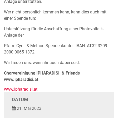
Anlage unterstützen.
Wer nicht persönlich kommen kann, kann dies auch mit
einer Spende tun:
Unterstützung für die Anschaffung einer Photovoltaik-
Anlage der
Pfarre Cyrill & Method Spendenkonto: IBAN: AT32 3209
2000 0065 1372
Wir freuen uns, wenn ihr auch dabei seid.
Chorvereinigung IPHARADISI & Friends –
www.ipharadisi.at
www.ipharadisi.at
DATUM
21. Mai 2023