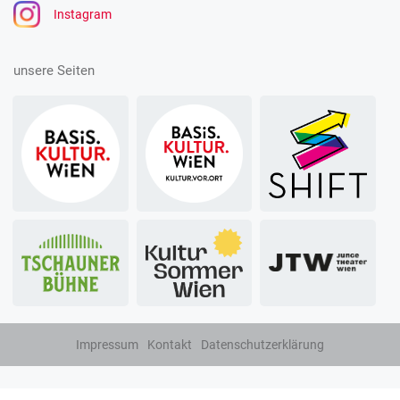
Instagram
unsere Seiten
Impressum
Kontakt
Datenschutzerklärung