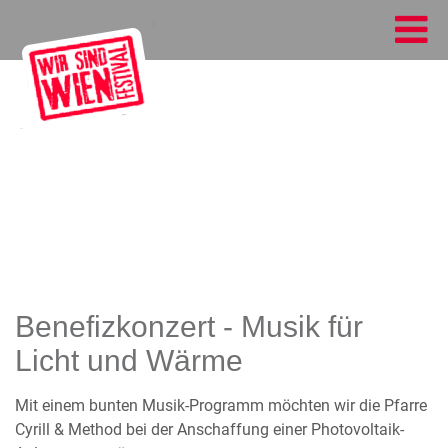
Benefizkonzert - Musik für
Licht und Wärme
Mit einem bunten Musik-Programm möchten wir die Pfarre
Cyrill & Method bei der Anschaffung einer Photovoltaik-