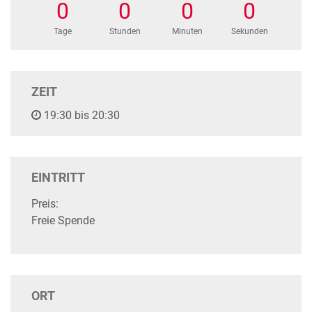
0
0
0
0
Tage
Stunden
Minuten
Sekunden
ZEIT
19:30 bis 20:30
EINTRITT
Preis:
Freie Spende
ORT