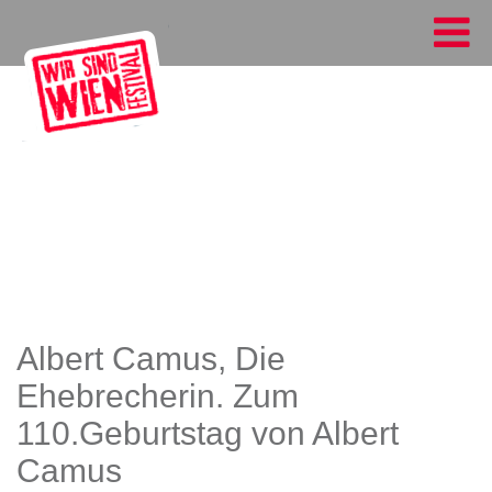
Albert Camus, Die
Ehebrecherin. Zum
110.Geburtstag von Albert
Camus