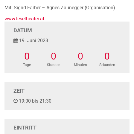
Mit: Sigrid Farber – Agnes Zaunegger (Organisation)
www.lesetheater.at
DATUM
19. Juni 2023
0
0
0
0
Tage
Stunden
Minuten
Sekunden
ZEIT
19:00 bis 21:30
EINTRITT