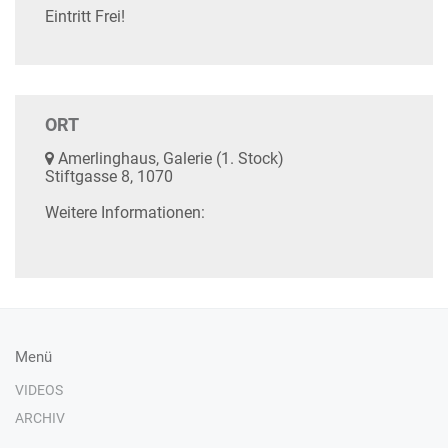
Eintritt Frei!
ORT
Amerlinghaus, Galerie (1. Stock)
Stiftgasse 8, 1070
Weitere Informationen:
Menü
VIDEOS
ARCHIV