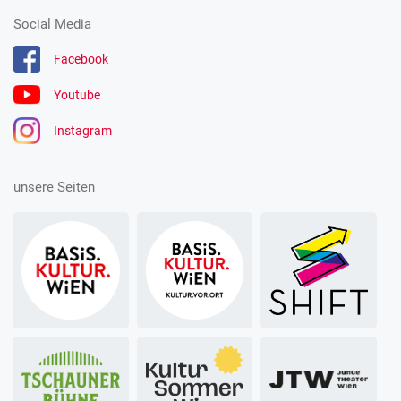
Social Media
Facebook
Youtube
Instagram
unsere Seiten