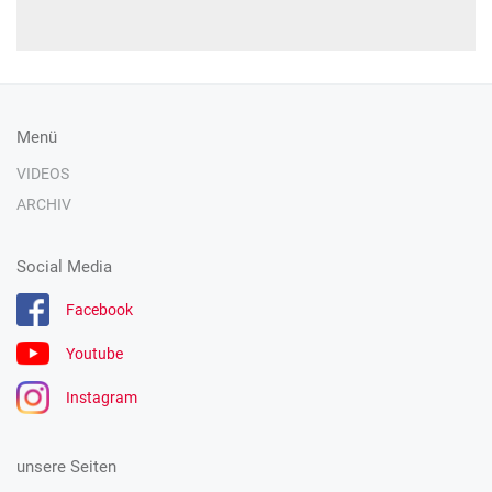
Menü
VIDEOS
ARCHIV
Social Media
Facebook
Youtube
Instagram
unsere Seiten