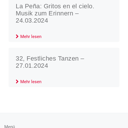
La Peña: Gritos en el cielo.
Musik zum Erinnern –
24.03.2024
Mehr lesen
32, Festliches Tanzen –
27.01.2024
Mehr lesen
Menü