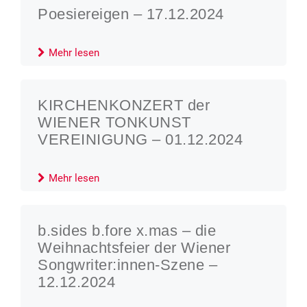
Poesiereigen – 17.12.2024
Mehr lesen
KIRCHENKONZERT der
WIENER TONKUNST
VEREINIGUNG – 01.12.2024
Mehr lesen
b.sides b.fore x.mas – die
Weihnachtsfeier der Wiener
Songwriter:innen-Szene –
12.12.2024