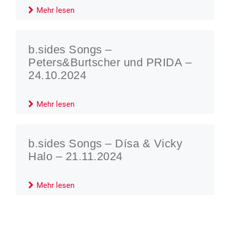
Mehr lesen
b.sides Songs –
Peters&Burtscher und PRIDA –
24.10.2024
Mehr lesen
b.sides Songs – Dísa & Vicky
Halo – 21.11.2024
Mehr lesen