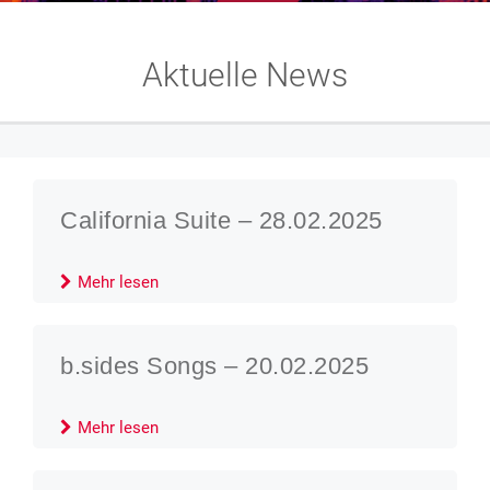
Aktuelle News
California Suite – 28.02.2025
Mehr lesen
b.sides Songs – 20.02.2025
Mehr lesen