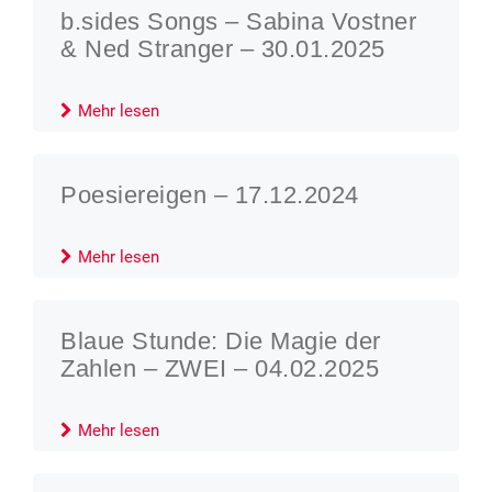
b.sides Songs – Sabina Vostner
& Ned Stranger – 30.01.2025
Mehr lesen
Poesiereigen – 17.12.2024
Mehr lesen
Blaue Stunde: Die Magie der
Zahlen – ZWEI – 04.02.2025
Mehr lesen