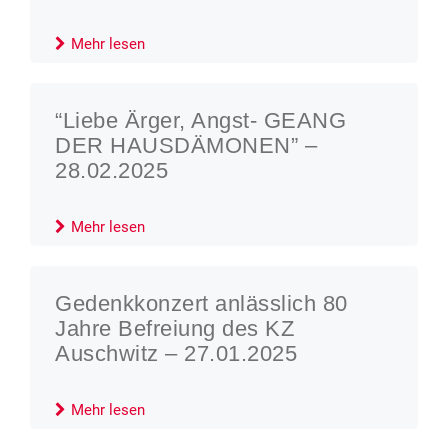
Mehr lesen
“Liebe Ärger, Angst- GEANG
DER HAUSDÄMONEN” –
28.02.2025
Mehr lesen
Gedenkkonzert anlässlich 80
Jahre Befreiung des KZ
Auschwitz – 27.01.2025
Mehr lesen