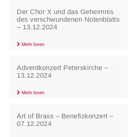
Der Chor X und das Geheimnis
des verschwundenen Notenblatts
– 13.12.2024
Mehr lesen
Adventkonzert Peterskirche –
13.12.2024
Mehr lesen
Art of Brass – Benefizkonzert –
07.12.2024