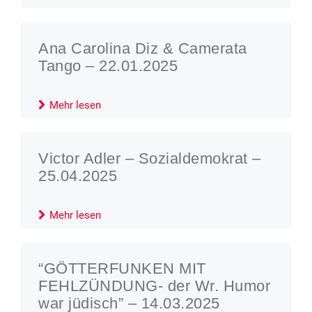
Ana Carolina Diz & Camerata
Tango – 22.01.2025
Mehr lesen
Victor Adler – Sozialdemokrat –
25.04.2025
Mehr lesen
“GÖTTERFUNKEN MIT
FEHLZÜNDUNG- der Wr. Humor
war jüdisch” – 14.03.2025