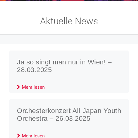
Aktuelle News
Ja so singt man nur in Wien! –
28.03.2025
Mehr lesen
Orchesterkonzert All Japan Youth
Orchestra – 26.03.2025
Mehr lesen