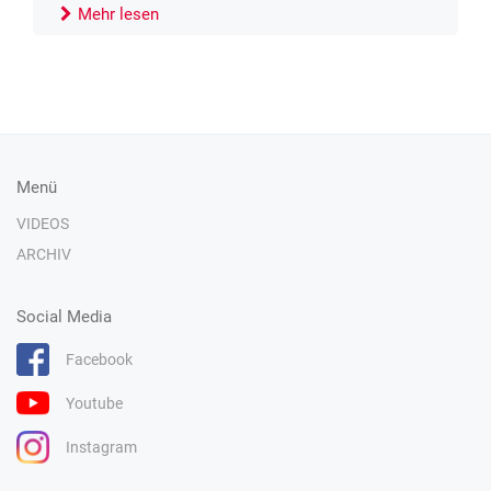
Mehr lesen
Menü
VIDEOS
ARCHIV
Social Media
Facebook
Youtube
Instagram